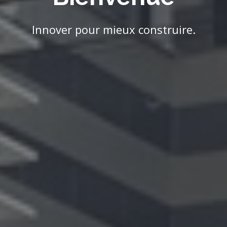
LOME - TOGO