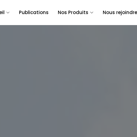
il
Publications
Nos Produits
Nous rejoind