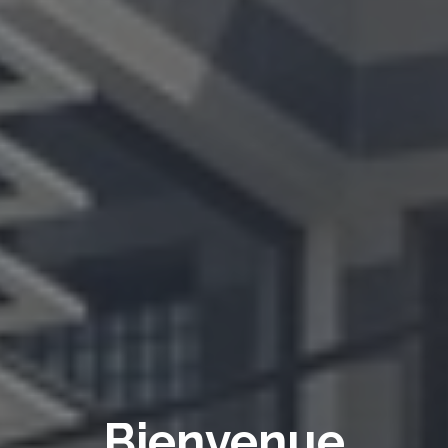
VANA RESIDENCES