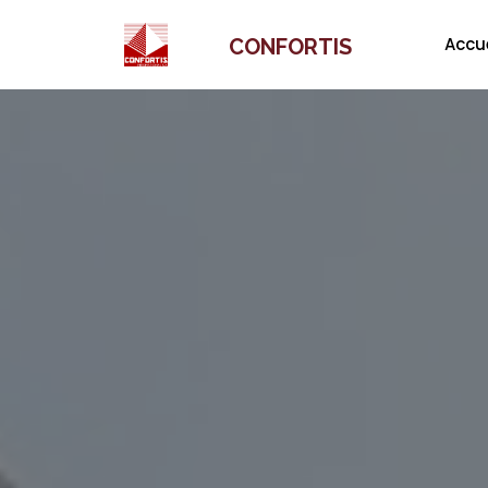
Accue
CONFORTIS